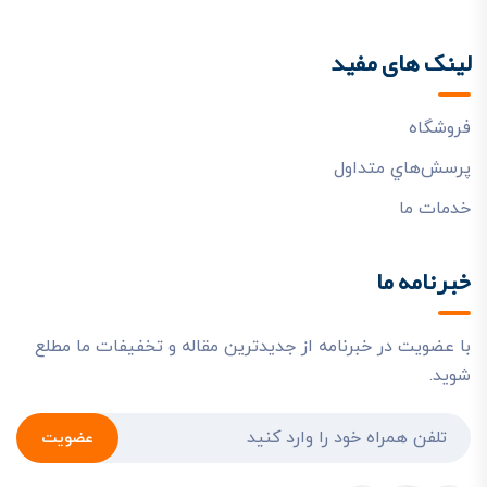
لینک های مفید
فروشگاه
پرسش‌هاي متداول
خدمات ما
خبرنامه ما
با عضویت در خبرنامه از جدیدترین مقاله و تخفیفات ما مطلع
شوید.
عضویت