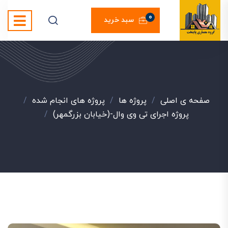
0
سبد خرید
صفحه ی اصلی
/
پروژه ها
/
پروژه های انجام شده
/
پروژه اجرای تی وی وال-(خیابان بزرگمهر)
/