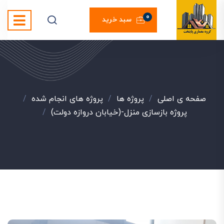
0
سبد خرید
صفحه ی اصلی
/
پروژه ها
/
پروژه های انجام شده
/
پروژه بازسازی منزل-(خیابان دروازه دولت)
/