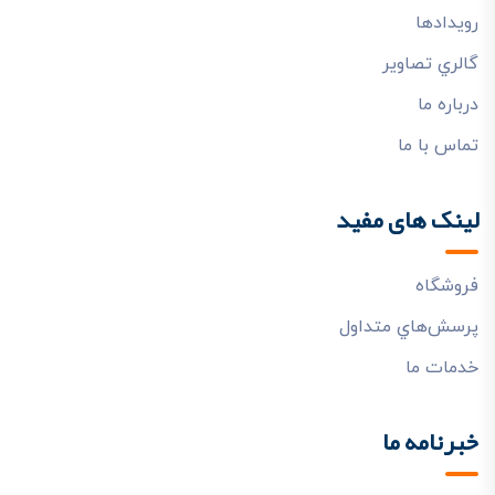
رويدادها
گالري تصاوير
درباره ما
تماس با ما
لینک های مفید
فروشگاه
پرسش‌هاي متداول
خدمات ما
خبرنامه ما