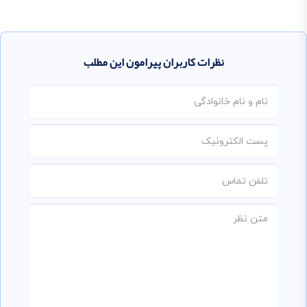
نظرات کاربران پیرامون این مطلب