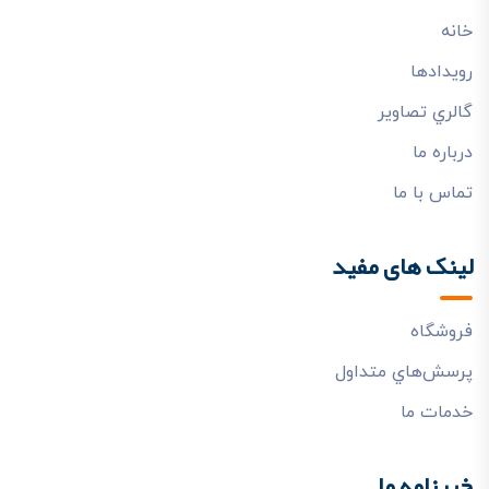
خانه
رويدادها
گالري تصاوير
درباره ما
تماس با ما
لینک های مفید
فروشگاه
پرسش‌هاي متداول
خدمات ما
خبرنامه ما