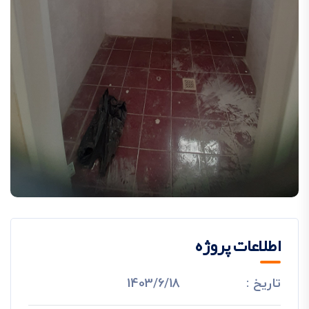
اطلاعات پروژه
تاریخ :
1403/6/18