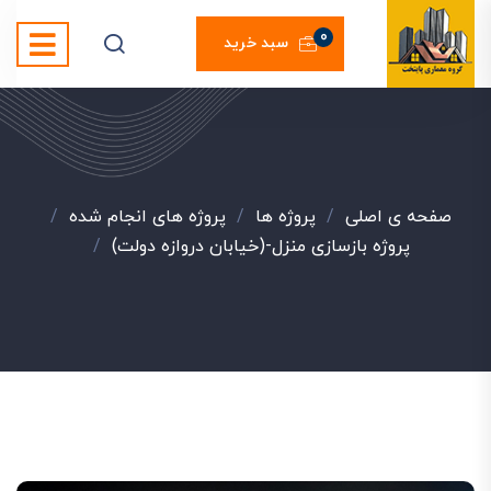
0
سبد خرید
صفحه ی اصلی
/
پروژه ها
/
پروژه های انجام شده
/
پروژه بازسازی منزل-(خیابان دروازه دولت)
/