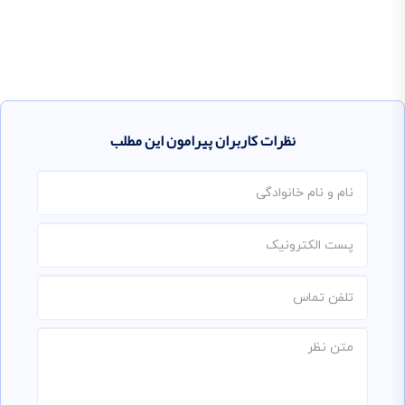
نظرات کاربران پیرامون این مطلب