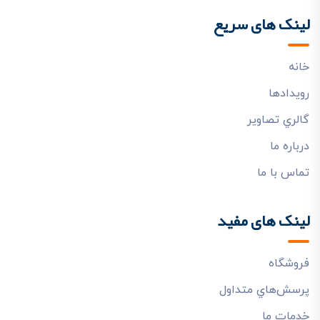
لینک های سریع
خانه
رويدادها
گالري تصاوير
درباره ما
تماس با ما
لینک های مفید
فروشگاه
پرسش‌هاي متداول
خدمات ما