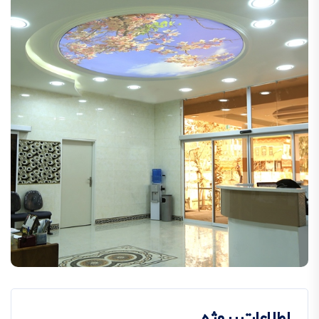
اطلاعات پروژه