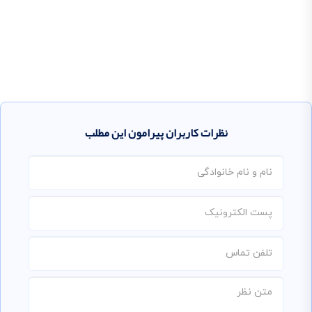
نظرات کاربران پیرامون این مطلب