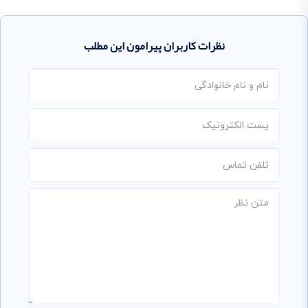
نظرات کاربران پیرامون این مطلب