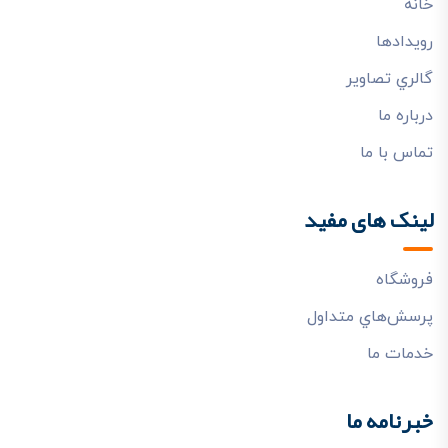
خانه
رويدادها
گالري تصاوير
درباره ما
تماس با ما
لینک های مفید
فروشگاه
پرسش‌هاي متداول
خدمات ما
خبرنامه ما