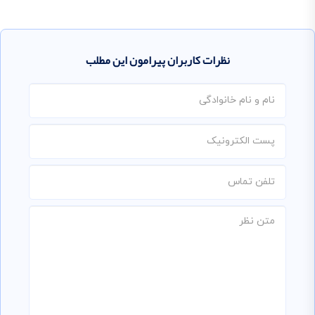
نظرات کاربران پیرامون این مطلب