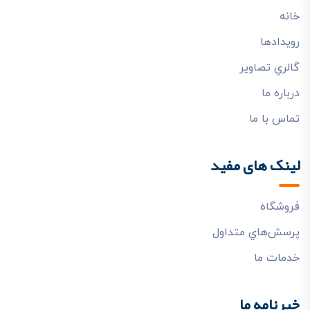
خانه
رويدادها
گالري تصاوير
درباره ما
تماس با ما
لینک های مفید
فروشگاه
پرسش‌هاي متداول
خدمات ما
خبرنامه ما