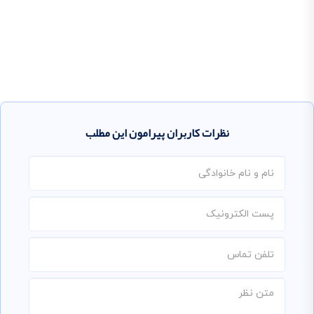
نظرات کاربران پیرامون این مطلب