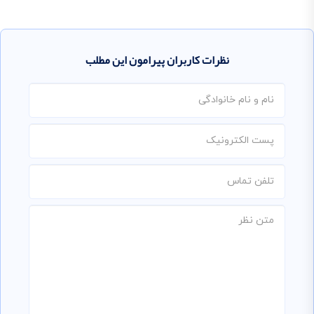
نظرات کاربران پیرامون این مطلب