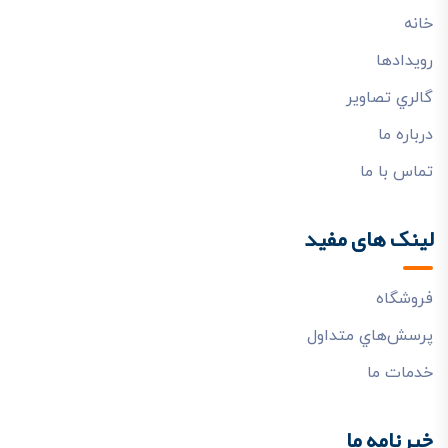
خانه
رويدادها
گالري تصاوير
درباره ما
تماس با ما
لینک های مفید
فروشگاه
پرسش‌هاي متداول
خدمات ما
خبرنامه ما