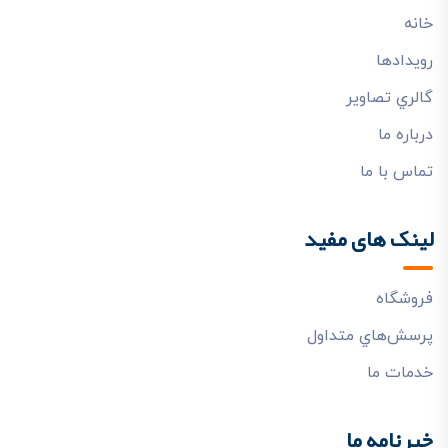
خانه
رويدادها
گالري تصاوير
درباره ما
تماس با ما
لینک های مفید
فروشگاه
پرسش‌هاي متداول
خدمات ما
خبرنامه ما