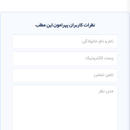
نظرات کاربران پیرامون این مطلب