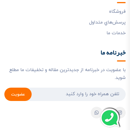
فروشگاه
پرسش‌هاي متداول
خدمات ما
خبرنامه ما
با عضویت در خبرنامه از جدیدترین مقاله و تخفیفات ما مطلع
شوید.
عضویت