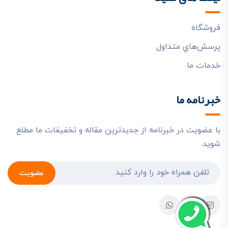
فروشگاه
پرسش‌هاي متداول
خدمات ما
خبرنامه ما
با عضویت در خبرنامه از جدیدترین مقاله و تخفیفات ما مطلع
شوید.
عضویت