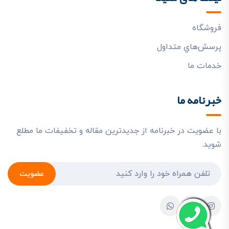
فروشگاه
پرسش‌هاي متداول
خدمات ما
خبرنامه ما
با عضویت در خبرنامه از جدیدترین مقاله و تخفیفات ما مطلع
شوید.
عضویت