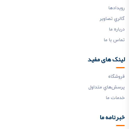
رويدادها
گالري تصاوير
درباره ما
تماس با ما
لینک های مفید
فروشگاه
پرسش‌هاي متداول
خدمات ما
خبرنامه ما