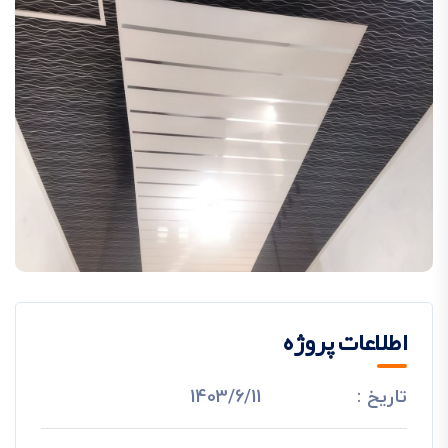
اطلاعات پروژه
تاریخ :
1403/6/11