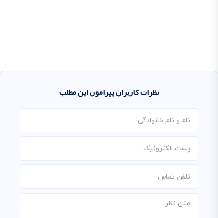
نظرات کاربران پیرامون این مطلب