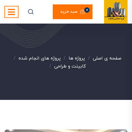
0
سبد خرید
صفحه ی اصلی
/
پروژه ها
/
پروژه های انجام شده
/
کابینت و طراحی
/