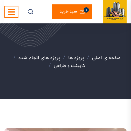
0
سبد خرید
صفحه ی اصلی
/
پروژه ها
/
پروژه های انجام شده
/
کابینت و طراحی
/