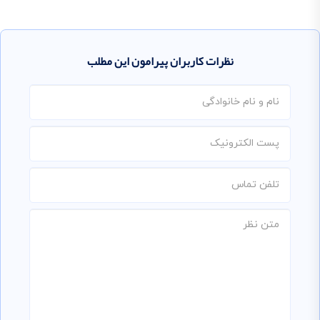
نظرات کاربران پیرامون این مطلب