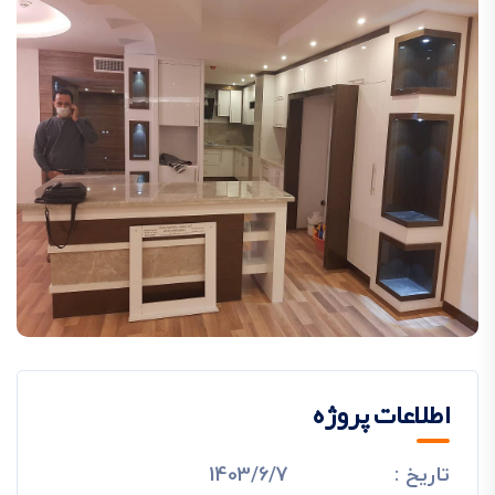
اطلاعات پروژه
تاریخ :
1403/6/7