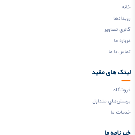
خانه
رويدادها
گالري تصاوير
درباره ما
تماس با ما
لینک های مفید
فروشگاه
پرسش‌هاي متداول
خدمات ما
خبرنامه ما