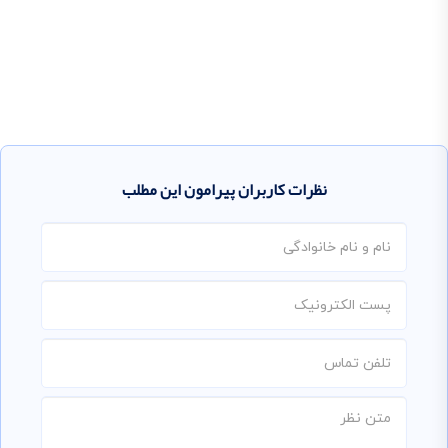
نظرات کاربران پیرامون این مطلب