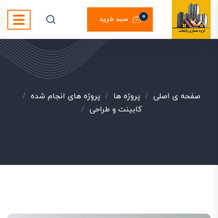
0
سبد خرید
صفحه ی اصلی
/
پروژه ها
/
پروژه های انجام شده
/
کابینت و طراحی
/