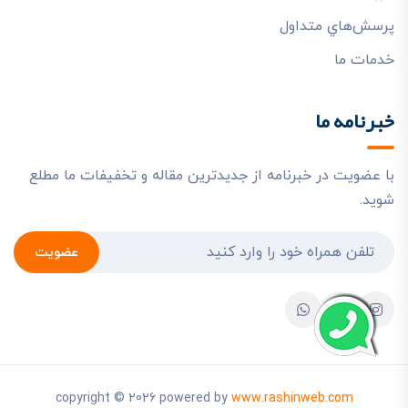
پرسش‌هاي متداول
خدمات ما
خبرنامه ما
با عضویت در خبرنامه از جدیدترین مقاله و تخفیفات ما مطلع
شوید.
عضویت
copyright © 2026 powered by
www.rashinweb.com