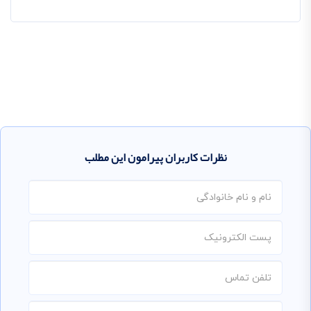
نظرات کاربران پیرامون این مطلب