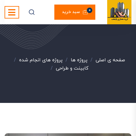
0
سبد خرید
صفحه ی اصلی
/
پروژه ها
/
پروژه های انجام شده
/
کابینت و طراحی
/