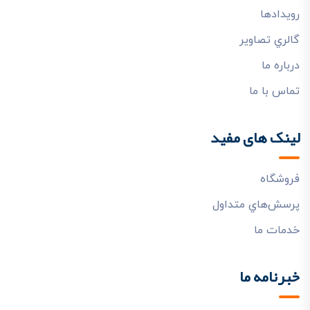
رويدادها
گالري تصاوير
درباره ما
تماس با ما
لینک های مفید
فروشگاه
پرسش‌هاي متداول
خدمات ما
خبرنامه ما