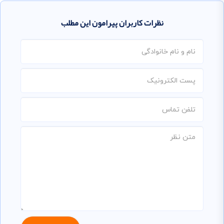
نظرات کاربران پیرامون این مطلب