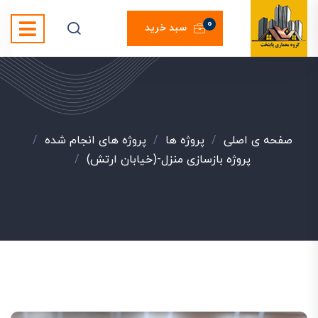
0
سبد خرید
صفحه ی اصلی
/
پروژه ها
/
پروژه های انجام شده
/
پروژه بازسازی منزل-(خیابان ارتش)
/