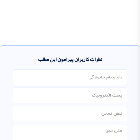
نظرات کاربران پیرامون این مطلب