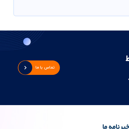
تماس با ما
برنامه ما