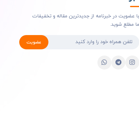
ا عضویت در خبرنامه از جدیدترین مقاله و تخفیفات
ا مطلع شوید.
عضویت