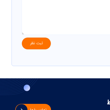
تماس با ما