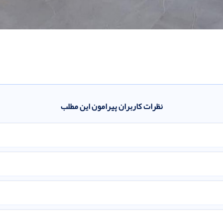
نظرات کاربران پیرامون این مطلب