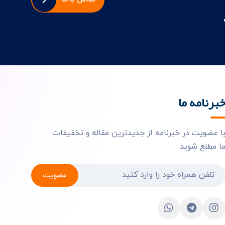
برنامه ما
ا عضویت در خبرنامه از جدیدترین مقاله و تخفیفات
ا مطلع شوید.
عضویت