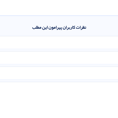
نظرات کاربران پیرامون این مطلب