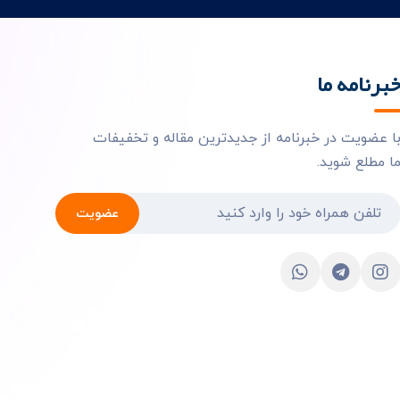
برنامه ما
ا عضویت در خبرنامه از جدیدترین مقاله و تخفیفات
ا مطلع شوید.
عضویت