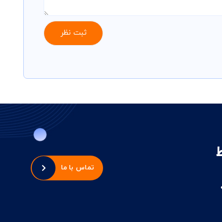
تماس با ما