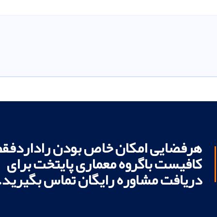
هرفضایی امکان خاص بودن راداردفقط
کافیست باگروه معماری پایتخت برای
دریافت مشاوره رایگان تماس بگیرید.