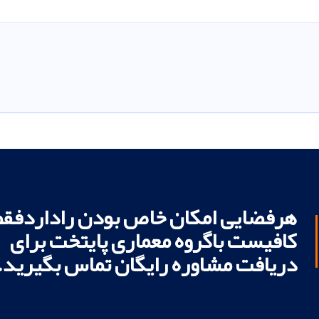
هرفضایی امکان خاص بودن راداردفقط
کافیست باگروه معماری پایتخت برای
دریافت مشاوره رایگان تماس بگیرید.