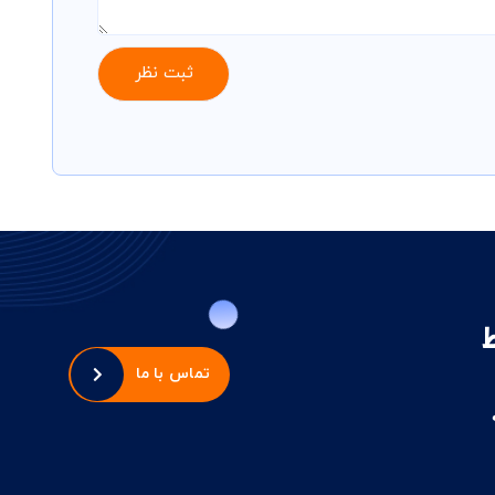
تماس با ما