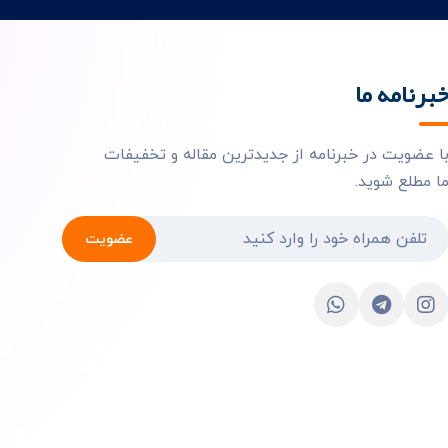
برنامه ما
ا عضویت در خبرنامه از جدیدترین مقاله و تخفیفات
ا مطلع شوید.
عضویت