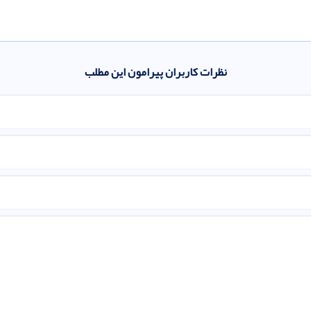
نظرات کاربران پیرامون این مطلب