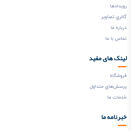
رويدادها
گالري تصاوير
درباره ما
تماس با ما
لینک های مفید
فروشگاه
پرسش‌هاي متداول
خدمات ما
خبرنامه ما