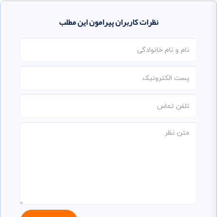
نظرات کاربران پیرامون این مطلب