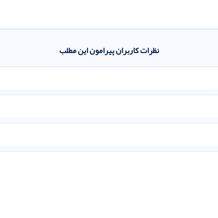
نظرات کاربران پیرامون این مطلب