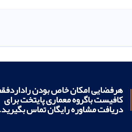
هرفضایی امکان خاص بودن راداردفقط
کافیست باگروه معماری پایتخت برای
دریافت مشاوره رایگان تماس بگیرید.