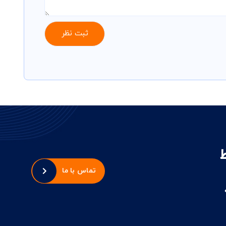
تماس با ما