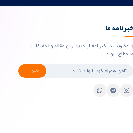
برنامه ما
ا عضویت در خبرنامه از جدیدترین مقاله و تخفیفات
ا مطلع شوید.
عضویت