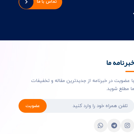
تماس با ما
برنامه ما
ا عضویت در خبرنامه از جدیدترین مقاله و تخفیفات
ا مطلع شوید.
عضویت