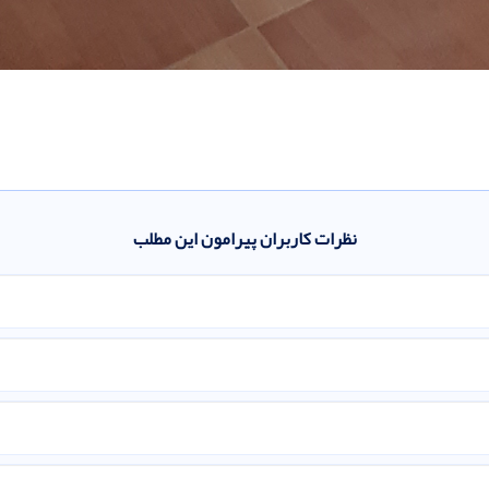
نظرات کاربران پیرامون این مطلب