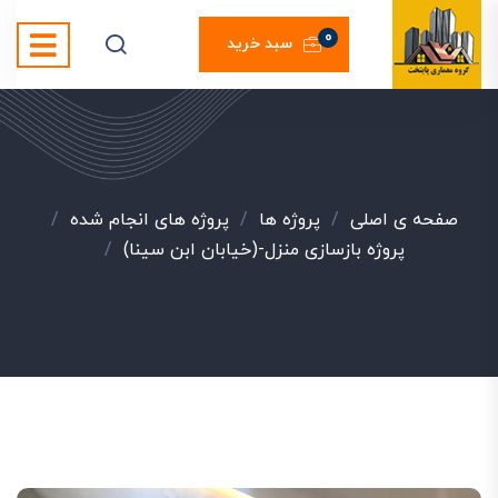
0
سبد خرید
صفحه ی اصلی
/
پروژه ها
/
پروژه های انجام شده
/
پروژه بازسازی منزل-(خیابان ابن سینا)
/