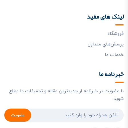
لینک های مفید
فروشگاه
پرسش‌هاي متداول
خدمات ما
خبرنامه ما
با عضویت در خبرنامه از جدیدترین مقاله و تخفیفات ما مطلع
شوید.
عضویت