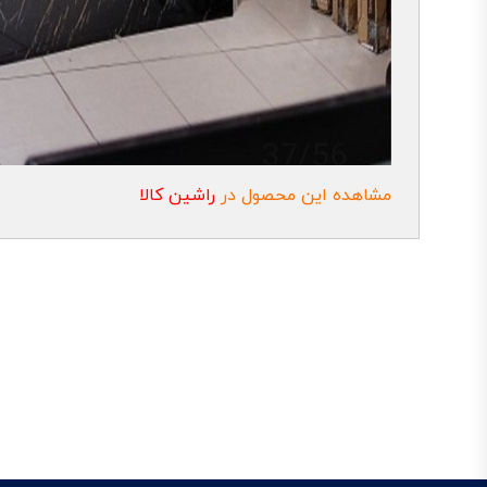
مشاهده این محصول در
راشین کالا