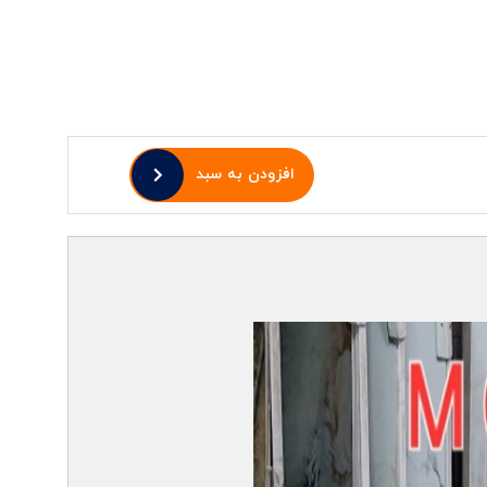
افزودن به سبد