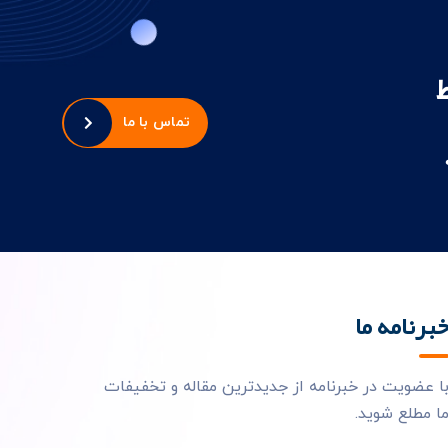
تماس با ما
برنامه ما
ا عضویت در خبرنامه از جدیدترین مقاله و تخفیفات
ا مطلع شوید.