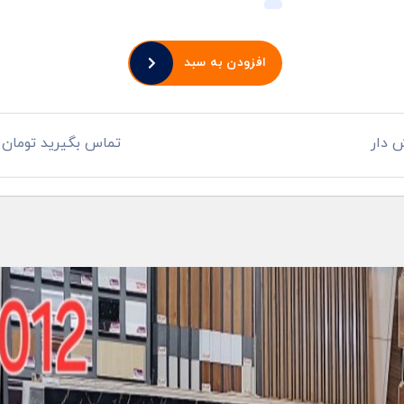
افزودن به سبد
 دار
تماس بگیرید تومان