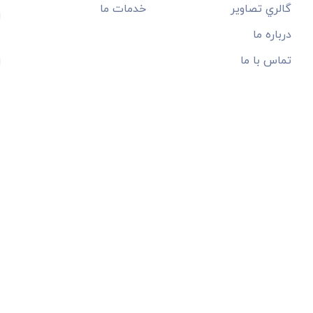
گالري تصاوير
خدمات ما
درباره ما
تماس با ما