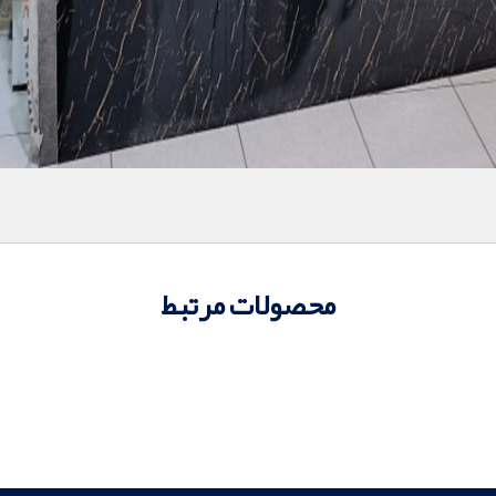
محصولات مرتبط