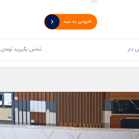
افزودن به سبد
 دار
تماس بگیرید تومان