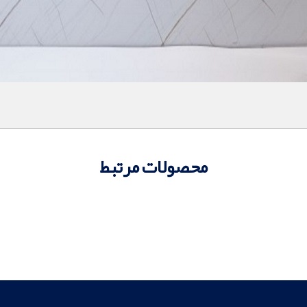
محصولات مرتبط