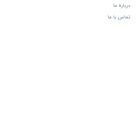
درباره ما
تماس با ما