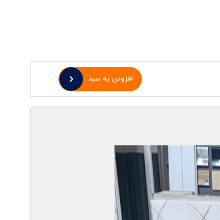
افزودن به سبد