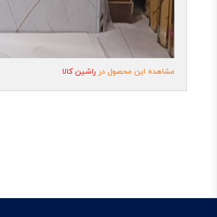
مشاهده این محصول در
راشین کالا