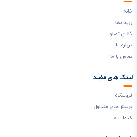
خانه
رويدادها
گالري تصاوير
درباره ما
تماس با ما
لینک های مفید
فروشگاه
پرسش‌هاي متداول
خدمات ما