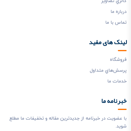
گالري تصاوير
درباره ما
تماس با ما
لینک های مفید
فروشگاه
پرسش‌هاي متداول
خدمات ما
خبرنامه ما
با عضویت در خبرنامه از جدیدترین مقاله و تخفیفات ما مطلع
شوید.