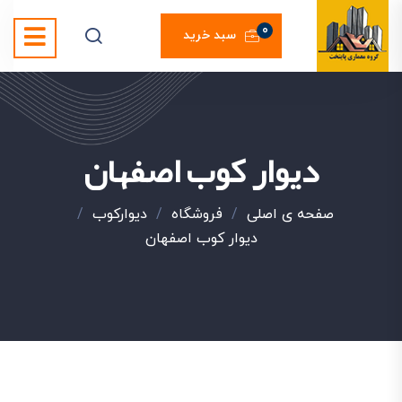
0
سبد خرید
دیوار کوب اصفهان
صفحه ی اصلی
/
فروشگاه
/
دیوارکوب
/
دیوار کوب اصفهان