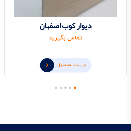
دیوار کوب اصفهان
تماس بگیرید
جزییات محصول