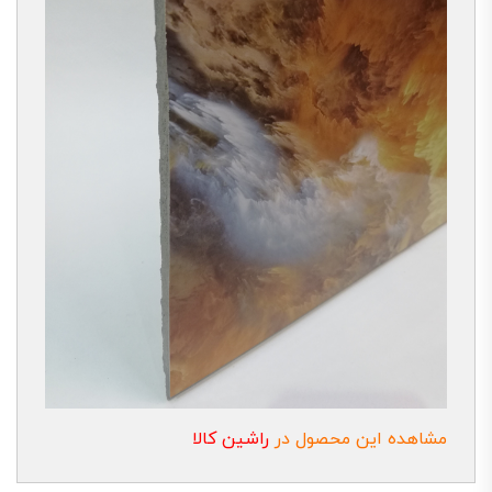
مشاهده این محصول در
راشین کالا