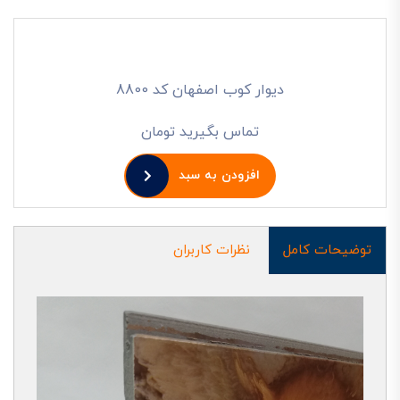
دیوار کوب اصفهان کد 8800
تماس بگیرید تومان
افزودن به سبد
توضیحات کامل
نظرات کاربران