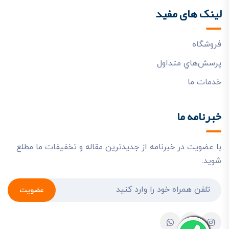
لینک های مفید
فروشگاه
پرسش‌هاي متداول
خدمات ما
خبرنامه ما
با عضویت در خبرنامه از جدیدترین مقاله و تخفیفات ما مطلع
شوید.
عضویت