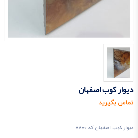
دیوار کوب اصفهان
تماس بگیرید
دیوار کوب اصفهان کد 8800