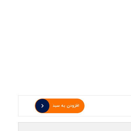
افزودن به سبد