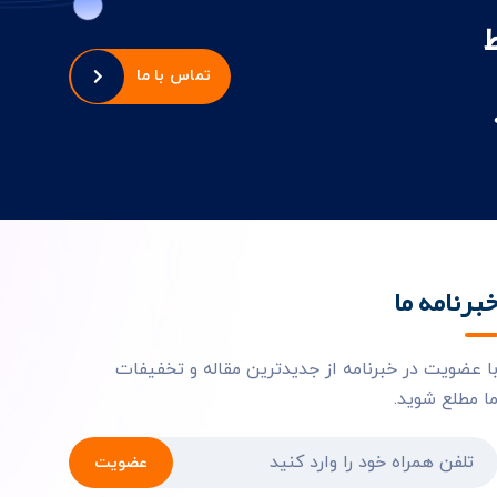
تماس با ما
برنامه ما
ا عضویت در خبرنامه از جدیدترین مقاله و تخفیفات
ا مطلع شوید.
عضویت