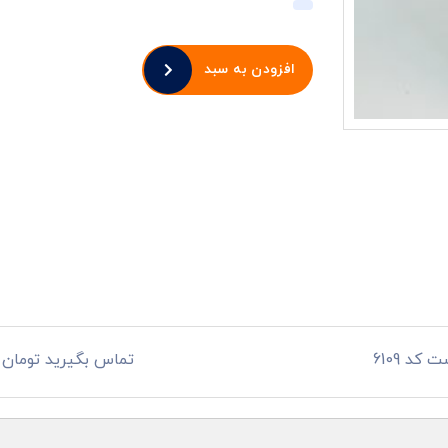
افزودن به سبد
کد 6109
تماس بگیرید تومان