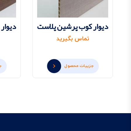
دیوار کوب پرشین پلاست
دیوار
تماس بگیرید
جزییات محصول
ج