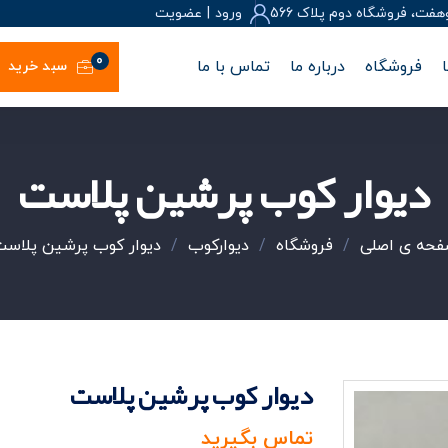
، فروشگاه دوم پلاک 566
ورود
|
عضويت
0
فروشگاه
درباره ما
تماس با ما
سبد خرید
دیوار کوب پرشین پلاست
فحه ی اصلی
/
فروشگاه
/
دیوارکوب
/
دیوار کوب پرشین پلاس
دیوار کوب پرشین پلاست
تماس بگیرید