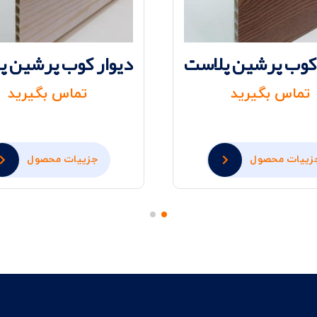
 کوب پرشین پلاست
دیوار کوب پرشین پ
تماس بگیرید
تماس بگیرید
زییات محصول
جزییات محصول