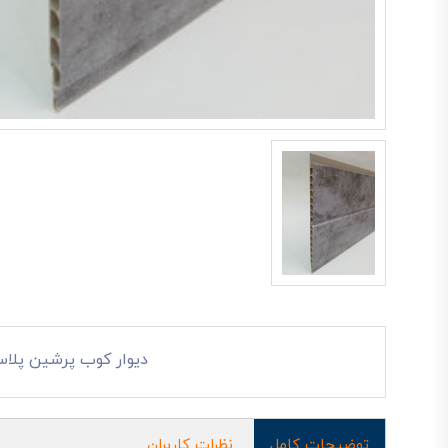
دیوار کوب پرشین پلاست 
توضیحات کامل
نظرات کاربران