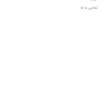
تماس با ما