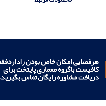
هرفضایی امکان خاص بودن راداردفقط
کافیست باگروه معماری پایتخت برای
دریافت مشاوره رایگان تماس بگیرید.