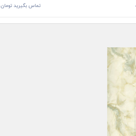
تماس بگیرید تومان