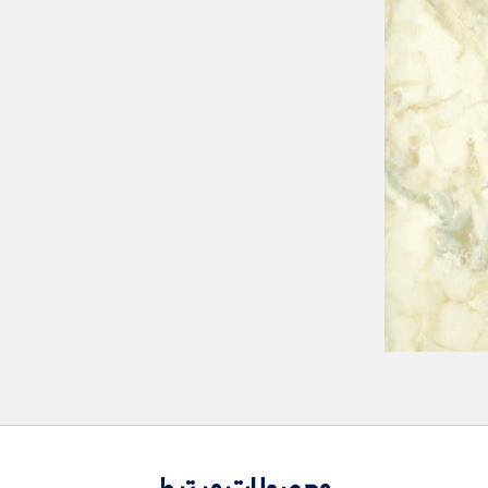
محصولات مرتبط