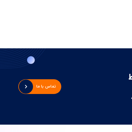
تماس با ما