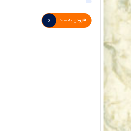
افزودن به سبد