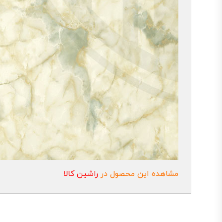
مشاهده این محصول در
راشین کالا