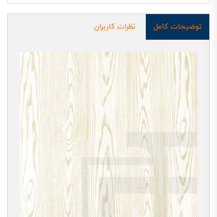
توضیحات کامل
نظرات کاربران