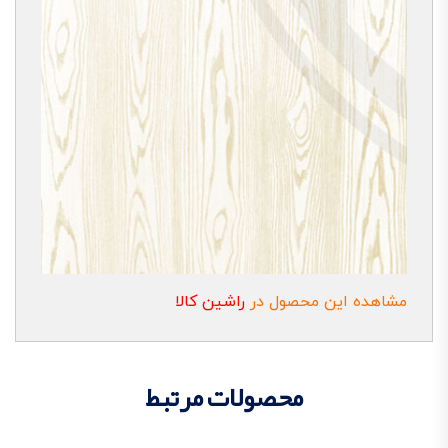
مشاهده این محصول در
راشین کالا
محصولات مرتبط