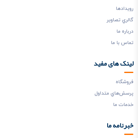
رويدادها
گالري تصاوير
درباره ما
تماس با ما
لینک های مفید
فروشگاه
پرسش‌هاي متداول
خدمات ما
خبرنامه ما