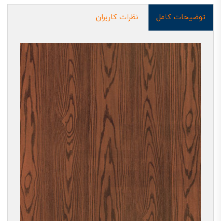
توضیحات کامل
نظرات کاربران