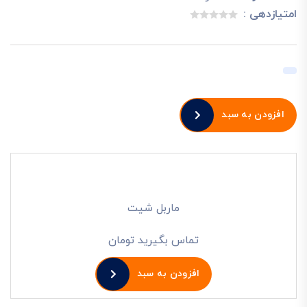
امتیازدهی :
افزودن به سبد
ماربل شیت
تماس بگیرید تومان
افزودن به سبد