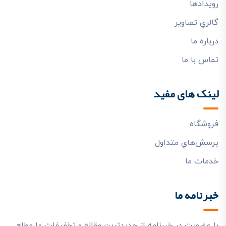
رويدادها
گالري تصاوير
درباره ما
تماس با ما
لینک های مفید
فروشگاه
پرسش‌هاي متداول
خدمات ما
خبرنامه ما
با عضویت در خبرنامه از جدیدترین مقاله و تخفیفات ما مطلع