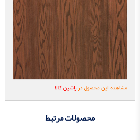
مشاهده این محصول در
راشین کالا
محصولات مرتبط