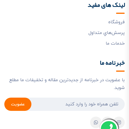
لینک های مفید
فروشگاه
پرسش‌هاي متداول
خدمات ما
خبرنامه ما
با عضویت در خبرنامه از جدیدترین مقاله و تخفیفات ما مطلع
شوید.
عضویت