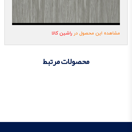
مشاهده این محصول در
راشین کالا
محصولات مرتبط