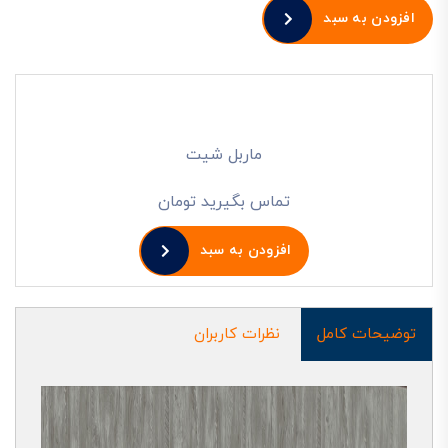
افزودن به سبد
ماربل شیت
تماس بگیرید تومان
افزودن به سبد
توضیحات کامل
نظرات کاربران