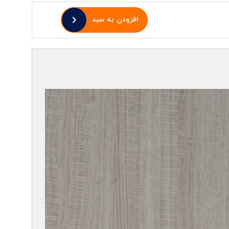
افزودن به سبد