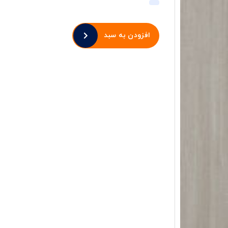
افزودن به سبد