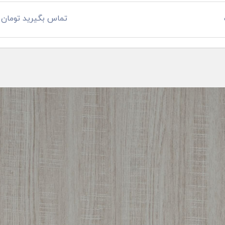
تماس بگیرید تومان