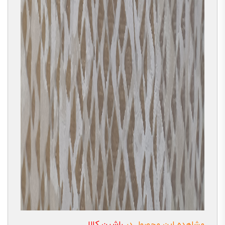
مشاهده این محصول در
راشین کالا