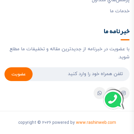
خدمات ما
خبرنامه ما
با عضویت در خبرنامه از جدیدترین مقاله و تخفیفات ما مطلع
شوید.
عضویت
copyright © 2026 powered by
www.rashinweb.com