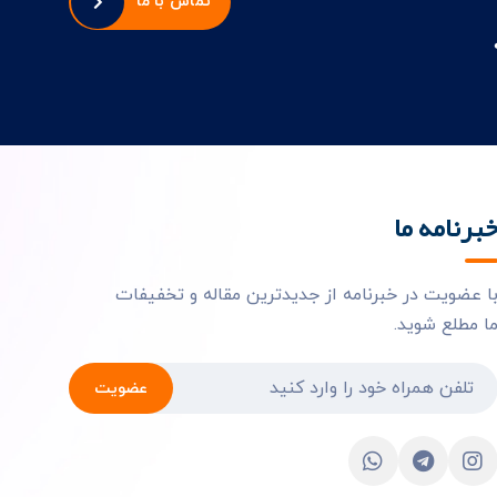
تماس با ما
برنامه ما
ا عضویت در خبرنامه از جدیدترین مقاله و تخفیفات
ا مطلع شوید.
عضویت