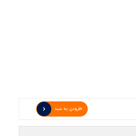
افزودن به سبد