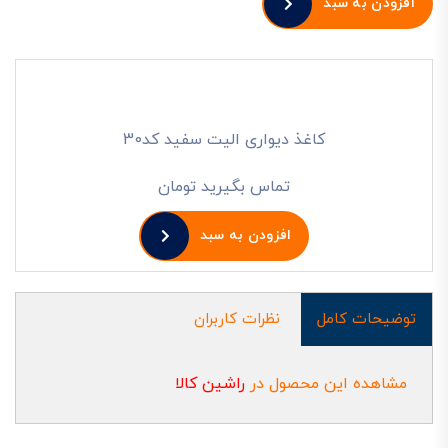
افزودن به سبد
کاغذ دیواری الیت سفید کد30
تماس بگیرید تومان
افزودن به سبد
توضیحات کامل
نظرات کاربران
مشاهده این محصول در
راشین کالا