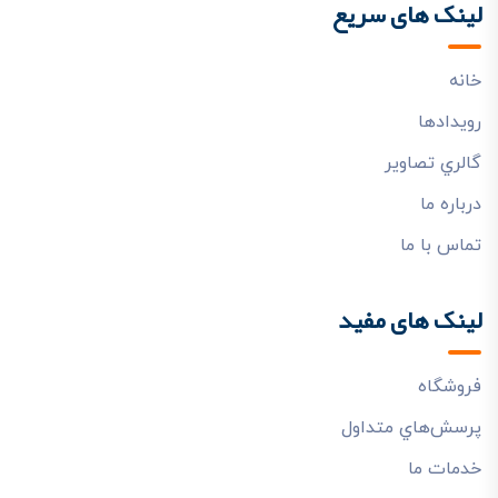
لینک های سریع
خانه
رويدادها
گالري تصاوير
درباره ما
تماس با ما
لینک های مفید
فروشگاه
پرسش‌هاي متداول
خدمات ما