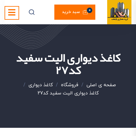
0
سبد خرید
کاغذ دیواری الیت سفید
کد27
صفحه ی اصلی
/
فروشگاه
/
کاغذ دیواری
/
کاغذ دیواری الیت سفید کد27