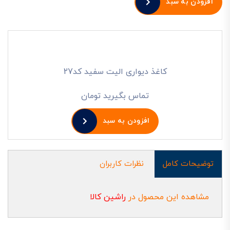
افزودن به سبد
کاغذ دیواری الیت سفید کد27
تماس بگیرید تومان
افزودن به سبد
توضیحات کامل
نظرات کاربران
مشاهده این محصول در
راشین کالا