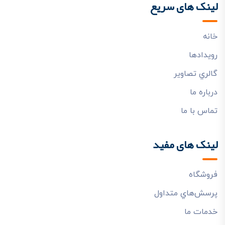
لینک های سریع
خانه
رويدادها
گالري تصاوير
درباره ما
تماس با ما
لینک های مفید
فروشگاه
پرسش‌هاي متداول
خدمات ما