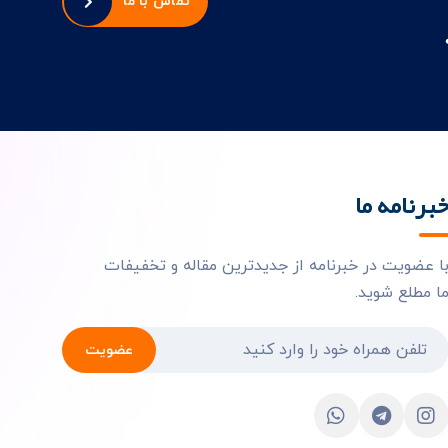
تماس با ما
برنامه ما
ا عضویت در خبرنامه از جدیدترین مقاله و تخفیفات
ا مطلع شوید.
عضویت