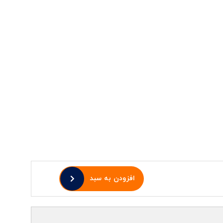
افزودن به سبد