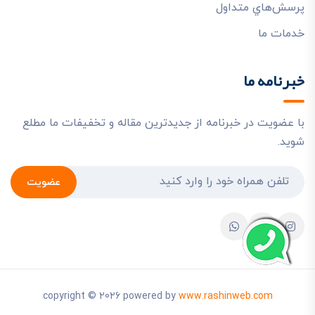
پرسش‌هاي متداول
خدمات ما
خبرنامه ما
با عضویت در خبرنامه از جدیدترین مقاله و تخفیفات ما مطلع
شوید.
عضویت
copyright © 2026 powered by
www.rashinweb.com