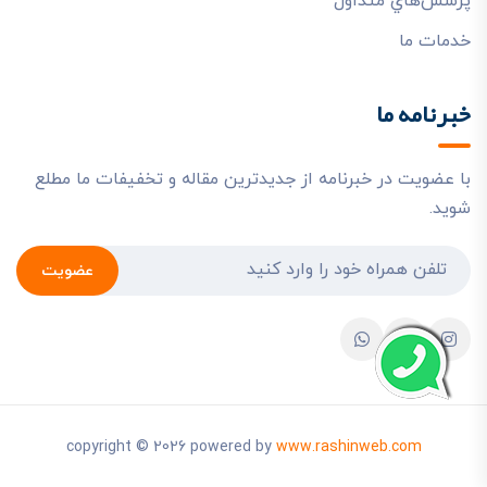
پرسش‌هاي متداول
خدمات ما
خبرنامه ما
با عضویت در خبرنامه از جدیدترین مقاله و تخفیفات ما مطلع
شوید.
عضویت
copyright © 2026 powered by
www.rashinweb.com