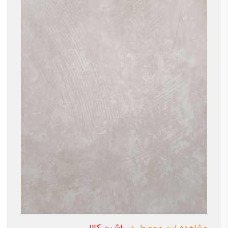
مشاهده این محصول در
راشین کالا