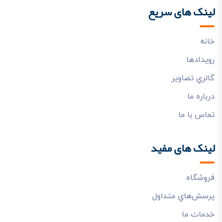
لینک های سریع
خانه
رويدادها
گالري تصاوير
درباره ما
تماس با ما
لینک های مفید
فروشگاه
پرسش‌هاي متداول
خدمات ما