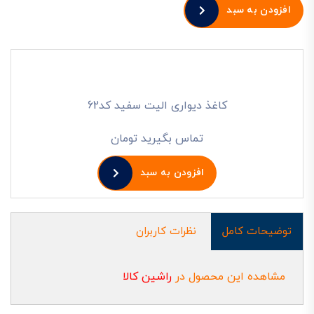
افزودن به سبد
کاغذ دیواری الیت سفید کد62
تماس بگیرید تومان
افزودن به سبد
توضیحات کامل
نظرات کاربران
مشاهده این محصول در
راشین کالا