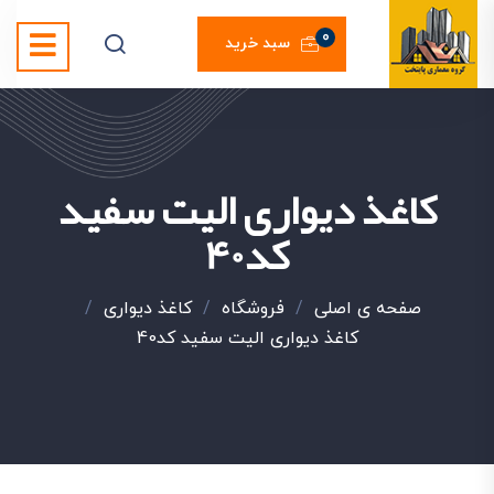
0
سبد خرید
کاغذ دیواری الیت سفید
کد40
صفحه ی اصلی
/
فروشگاه
/
کاغذ دیواری
/
کاغذ دیواری الیت سفید کد40