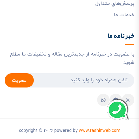
پرسش‌هاي متداول
خدمات ما
خبرنامه ما
با عضویت در خبرنامه از جدیدترین مقاله و تخفیفات ما مطلع
شوید.
عضویت
copyright © 2026 powered by
www.rashinweb.com