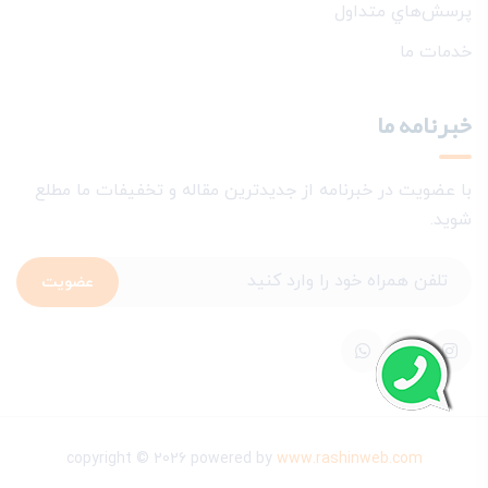
پرسش‌هاي متداول
خدمات ما
خبرنامه ما
با عضویت در خبرنامه از جدیدترین مقاله و تخفیفات ما مطلع
شوید.
عضویت
copyright © 2026 powered by
www.rashinweb.com