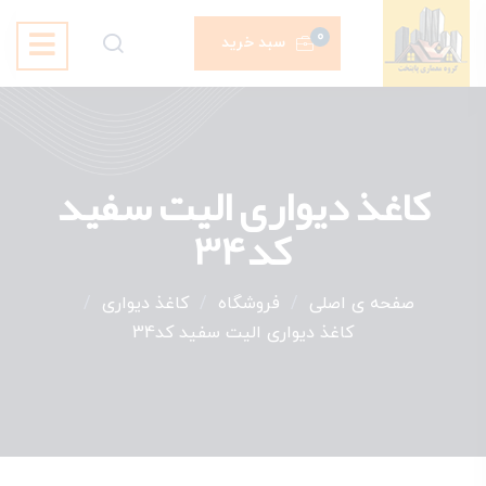
0
سبد خرید
کاغذ دیواری الیت سفید
کد34
صفحه ی اصلی
/
فروشگاه
/
کاغذ دیواری
/
کاغذ دیواری الیت سفید کد34