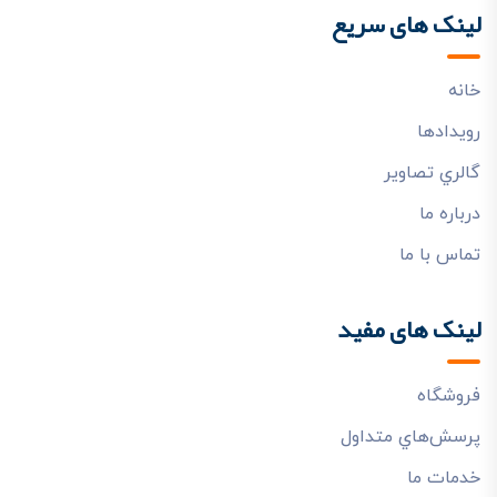
لینک های سریع
خانه
رويدادها
گالري تصاوير
درباره ما
تماس با ما
لینک های مفید
فروشگاه
پرسش‌هاي متداول
خدمات ما